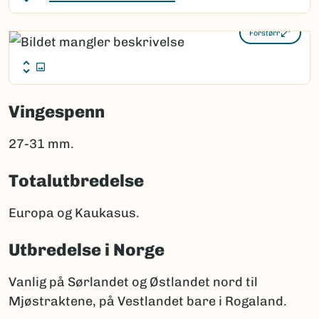
Forstørr
Vingespenn
27-31 mm.
Totalutbredelse
Europa og Kaukasus.
Utbredelse i Norge
Vanlig på Sørlandet og Østlandet nord til
Mjøstraktene, på Vestlandet bare i Rogaland.