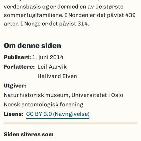
verdensbasis og er dermed en av de største
sommerfuglfamiliene. I Norden er det påvist 439
arter. I Norge er det påvist 314.
Om denne siden
Publisert:
1. juni 2014
Forfattere
Leif Aarvik
Hallvard Elven
Utgiver
Naturhistorisk museum, Universitetet i Oslo
Norsk entomologisk forening
Lisens
CC BY 3.0 (Navngivelse)
Siden siteres som