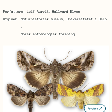
Forfattere
Leif Aarvik
Hallvard Elven
Utgiver
Naturhistorisk museum, Universitetet i Oslo
Norsk entomologisk forening
Forstørr