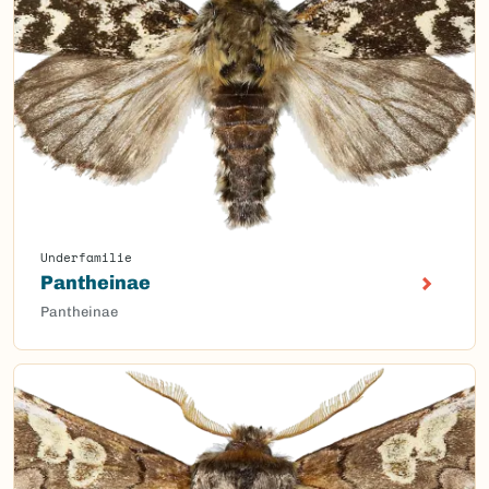
Underfamilie
Pantheinae
Pantheinae