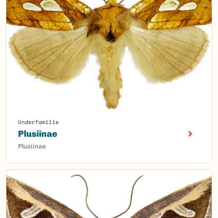
Underfamilie
Plusiinae
Plusiinae