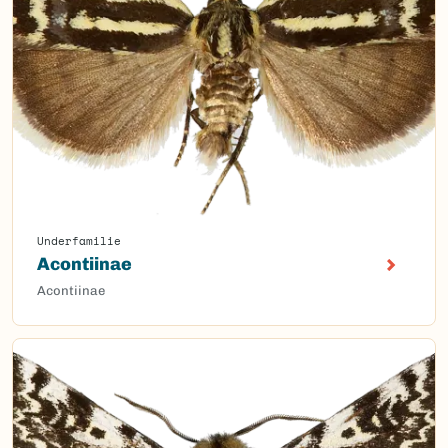
Underfamilie
Acontiinae
Acontiinae