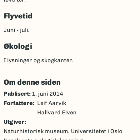
Flyvetid
Juni - juli.
Økologi
I lysninger og skogkanter.
Om denne siden
Publisert:
1. juni 2014
Forfattere
Leif Aarvik
Hallvard Elven
Utgiver
Naturhistorisk museum, Universitetet i Oslo