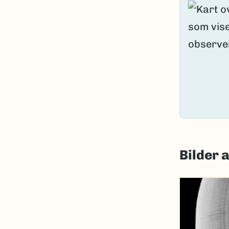
Bilder 