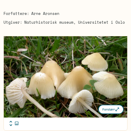
Forfattere
Arne Aronsen
Utgiver
Naturhistorisk museum, Universitetet i Oslo
Forstørr