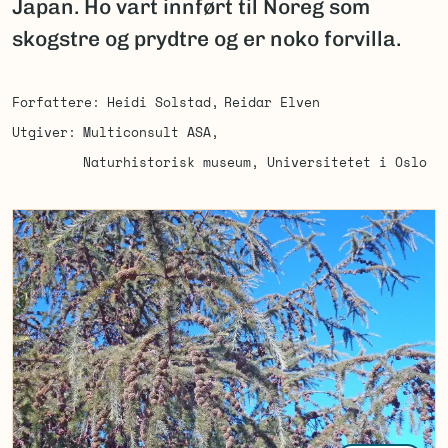
Japan. Ho vart innført til Noreg som
skogstre og prydtre og er noko forvilla.
Forfattere
Heidi Solstad
Reidar Elven
Utgiver
Multiconsult ASA
Naturhistorisk museum, Universitetet i Oslo