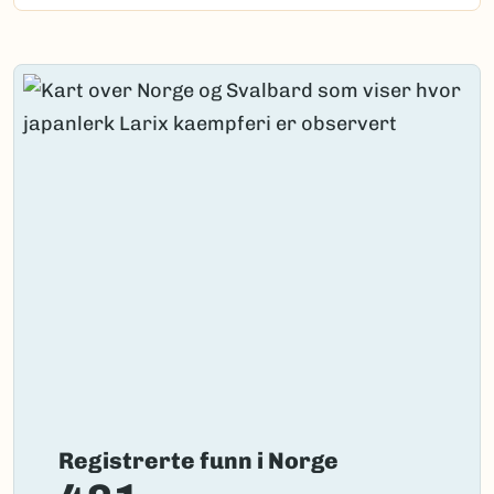
Registrerte funn i Norge