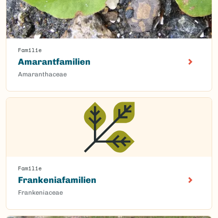
Familie
Amarantfamilien
Amaranthaceae
Familie
Frankeniafamilien
Frankeniaceae