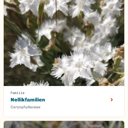
Familie
Nellikfamilien
Caryophyllaceae