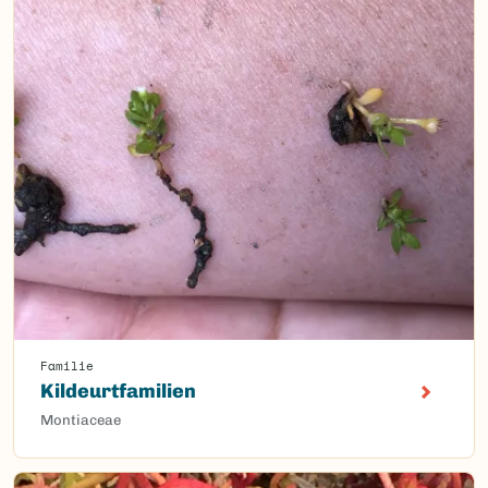
Familie
Kildeurtfamilien
Montiaceae