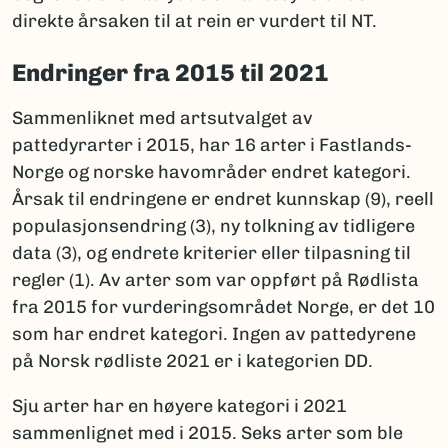
direkte årsaken til at rein er vurdert til NT.
Endringer fra 2015 til 2021
Sammenliknet med artsutvalget av
pattedyrarter i 2015, har 16 arter i Fastlands-
Norge og norske havområder endret kategori.
Årsak til endringene er endret kunnskap (9), reell
populasjonsendring (3), ny tolkning av tidligere
data (3), og endrete kriterier eller tilpasning til
regler (1). Av arter som var oppført på Rødlista
fra 2015 for vurderingsområdet Norge, er det 10
som har endret kategori. Ingen av pattedyrene
på Norsk rødliste 2021 er i kategorien DD.
Sju arter har en høyere kategori i 2021
sammenlignet med i 2015. Seks arter som ble