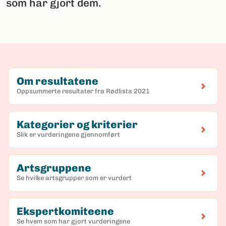
som har gjort dem.
Om resultatene
Oppsummerte resultater fra Rødlista 2021
Kategorier og kriterier
Slik er vurderingene gjennomført
Artsgruppene
Se hvilke artsgrupper som er vurdert
Ekspertkomiteene
Se hvem som har gjort vurderingene