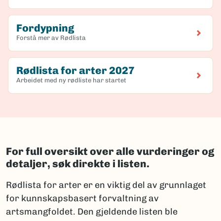
Fordypning
Forstå mer av Rødlista
Rødlista for arter 2027
Arbeidet med ny rødliste har startet
For full oversikt over alle vurderinger og
detaljer, søk direkte i listen.
Rødlista for arter er en viktig del av grunnlaget
for kunnskapsbasert forvaltning av
artsmangfoldet. Den gjeldende listen ble