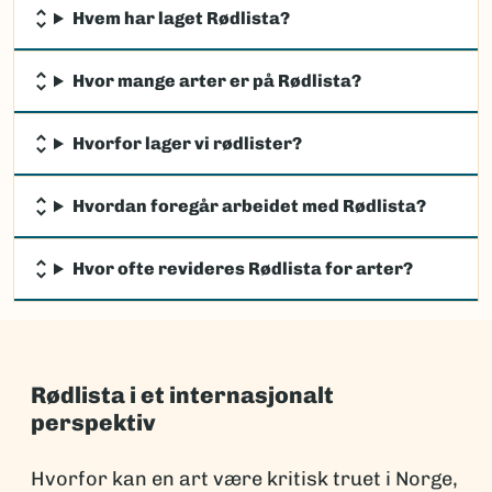
Hvem har laget Rødlista?
Hvor mange arter er på Rødlista?
Hvorfor lager vi rødlister?
Hvordan foregår arbeidet med Rødlista?
Hvor ofte revideres Rødlista for arter?
Rødlista i et internasjonalt
perspektiv
Hvorfor kan en art være kritisk truet i Norge,