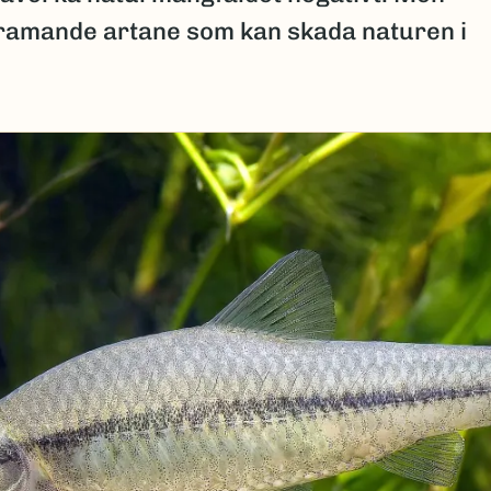
e framande artane som kan skada naturen i