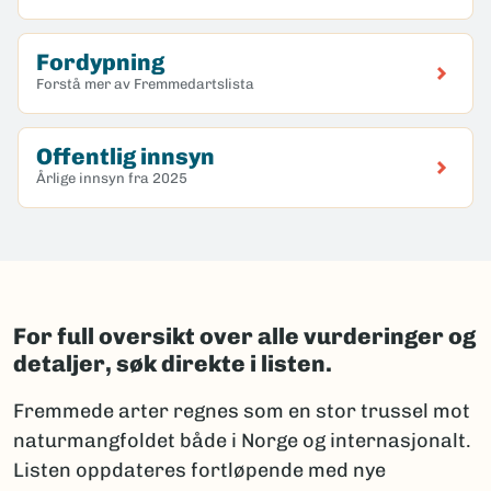
Fordypning
Forstå mer av Fremmedartslista
Offentlig innsyn
Årlige innsyn fra 2025
For full oversikt over alle vurderinger og
detaljer, søk direkte i listen.
Fremmede arter regnes som en stor trussel mot
naturmangfoldet både i Norge og internasjonalt.
Listen oppdateres fortløpende med nye