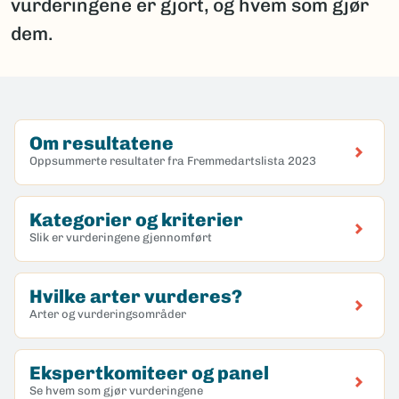
vurderingene er gjort, og hvem som gjør
dem.
Om resultatene
Oppsummerte resultater fra Fremmedartslista 2023
Kategorier og kriterier
Slik er vurderingene gjennomført
Hvilke arter vurderes?
Arter og vurderingsområder
Ekspertkomiteer og panel
Se hvem som gjør vurderingene