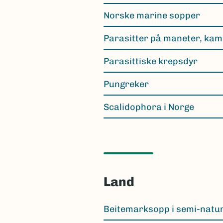
Norske marine sopper
Parasitter på maneter, kam
Parasittiske krepsdyr
Pungreker
Scalidophora i Norge
Land
Beitemarksopp i semi-natur