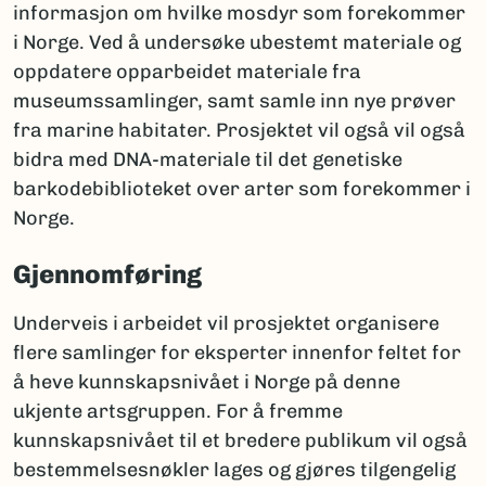
informasjon om hvilke mosdyr som forekommer
i Norge. Ved å undersøke ubestemt materiale og
oppdatere opparbeidet materiale fra
museumssamlinger, samt samle inn nye prøver
fra marine habitater. Prosjektet vil også vil også
bidra med DNA-materiale til det genetiske
barkodebiblioteket over arter som forekommer i
Norge.
Gjennomføring
Underveis i arbeidet vil prosjektet organisere
flere samlinger for eksperter innenfor feltet for
å heve kunnskapsnivået i Norge på denne
ukjente artsgruppen. For å fremme
kunnskapsnivået til et bredere publikum vil også
bestemmelsesnøkler lages og gjøres tilgengelig