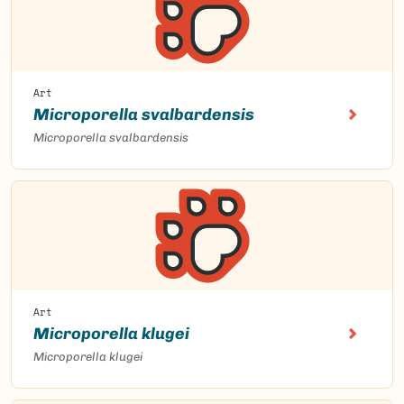
Art
Microporella svalbardensis
Microporella svalbardensis
Art
Microporella klugei
Microporella klugei