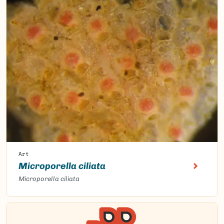
Art
Microporella ciliata
Microporella ciliata