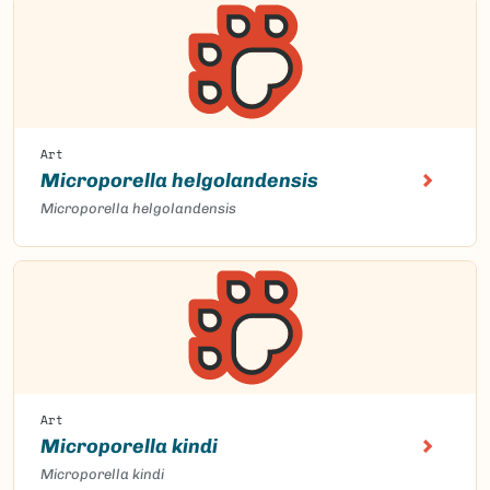
Art
Microporella helgolandensis
Microporella helgolandensis
Art
Microporella kindi
Microporella kindi