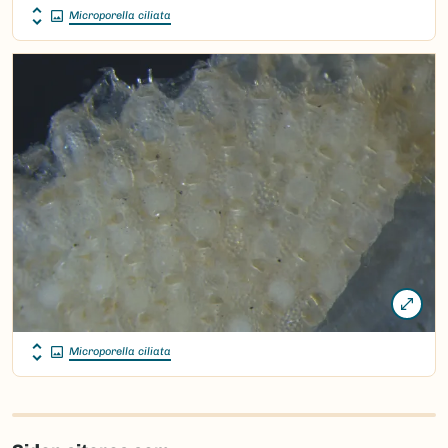
Microporella ciliata
Microporella ciliata