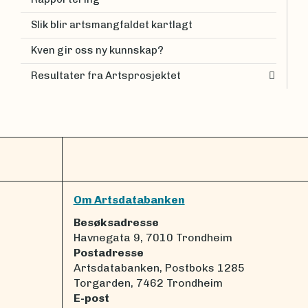
Slik blir artsmangfaldet kartlagt
Kven gir oss ny kunnskap?
Resultater fra Artsprosjektet
Om Artsdatabanken
Besøksadresse
Havnegata 9, 7010 Trondheim
Postadresse
Artsdatabanken, Postboks 1285
Torgarden, 7462 Trondheim
E-post