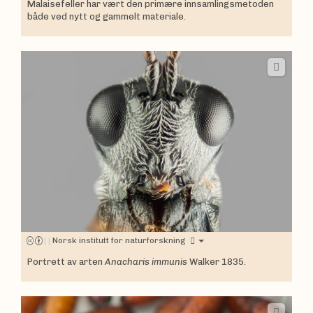
Malaisefeller har vært den primære innsamlingsmetoden
både ved nytt og gammelt materiale.
|
|
Norsk institutt for naturforskning
Portrett av arten
Anacharis immunis
Walker 1835.