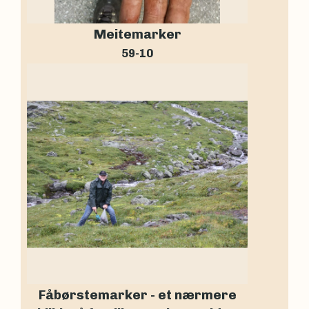
Meitemarker
59-10
Fåbørstemarker - et nærmere