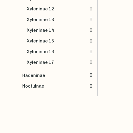
Xyleninae 12
Xyleninae 13
Xyleninae 14
Xyleninae 15
Xyleninae 16
Xyleninae 17
Hadeninae
Noctuinae