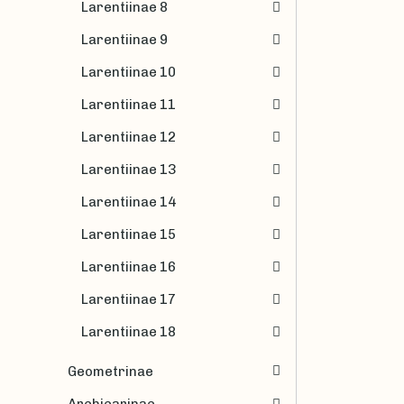
Larentiinae 8
Larentiinae 9
Larentiinae 10
Larentiinae 11
Larentiinae 12
Larentiinae 13
Larentiinae 14
Larentiinae 15
Larentiinae 16
Larentiinae 17
Larentiinae 18
Geometrinae