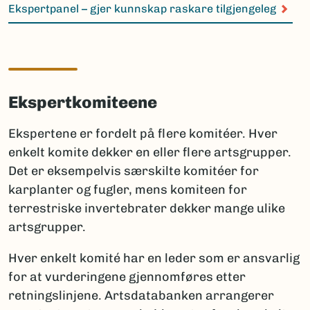
Ekspertpanel – gjer kunnskap raskare tilgjengeleg
Ekspertkomiteene
Ekspertene er fordelt på flere komitéer. Hver
enkelt komite dekker en eller flere artsgrupper.
Det er eksempelvis særskilte komitéer for
karplanter og fugler, mens komiteen for
terrestriske invertebrater dekker mange ulike
artsgrupper.
Hver enkelt komité har en leder som er ansvarlig
for at vurderingene gjennomføres etter
retningslinjene. Artsdatabanken arrangerer