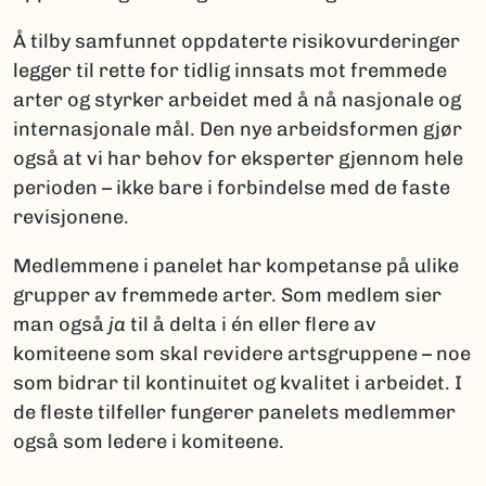
Å tilby samfunnet oppdaterte risikovurderinger
legger til rette for tidlig innsats mot fremmede
arter og styrker arbeidet med å nå nasjonale og
internasjonale mål. Den nye arbeidsformen gjør
også at vi har behov for eksperter gjennom hele
perioden – ikke bare i forbindelse med de faste
revisjonene.
Medlemmene i panelet har kompetanse på ulike
grupper av fremmede arter. Som medlem sier
man også
ja
til å delta i én eller flere av
komiteene som skal revidere artsgruppene – noe
som bidrar til kontinuitet og kvalitet i arbeidet. I
de fleste tilfeller fungerer panelets medlemmer
også som ledere i komiteene.