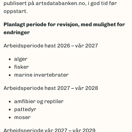
publisert på artsdatabanken.no, i god tid før
oppstart.
Planlagt periode for revisjon, med mulighet for
endringer
Arbeidsperiode høst 2026 – vår 2027
alger
fisker
marine invertebrater
Arbeidsperiode høst 2027 – vår 2028
amfibier og reptiler
pattedyr
moser
Arbeidsperiode vår 2027 – vår 2029