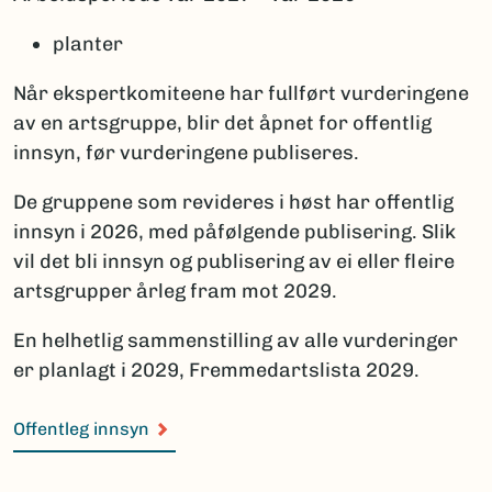
planter
Når ekspertkomiteene har fullført vurderingene
av en artsgruppe, blir det åpnet for offentlig
innsyn, før vurderingene publiseres.
De gruppene som revideres i høst har offentlig
innsyn i 2026, med påfølgende publisering. Slik
vil det bli innsyn og publisering av ei eller fleire
artsgrupper årleg fram mot 2029.
En helhetlig sammenstilling av alle vurderinger
er planlagt i 2029, Fremmedartslista 2029.
Offentleg innsyn