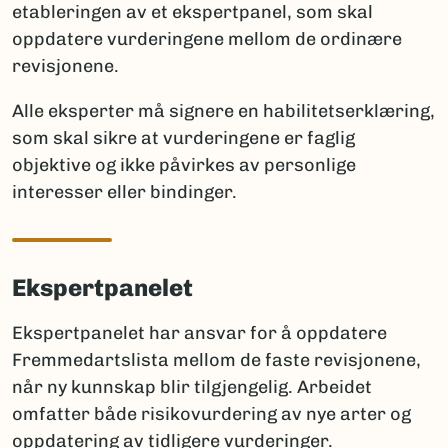
etableringen av et ekspertpanel, som skal
oppdatere vurderingene mellom de ordinære
revisjonene.
Alle eksperter må signere en habilitetserklæring,
som skal sikre at vurderingene er faglig
objektive og ikke påvirkes av personlige
interesser eller bindinger.
Ekspertpanelet
Ekspertpanelet har ansvar for å oppdatere
Fremmedartslista mellom de faste revisjonene,
når ny kunnskap blir tilgjengelig. Arbeidet
omfatter både risikovurdering av nye arter og
oppdatering av tidligere vurderinger.