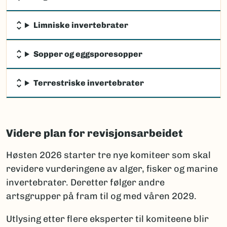
Limniske invertebrater
Sopper og eggsporesopper
Terrestriske invertebrater
Videre plan for revisjonsarbeidet
Høsten 2026 starter tre nye komiteer som skal
revidere vurderingene av alger, fisker og marine
invertebrater. Deretter følger andre
artsgrupper på fram til og med våren 2029.
Utlysing etter flere eksperter til komiteene blir