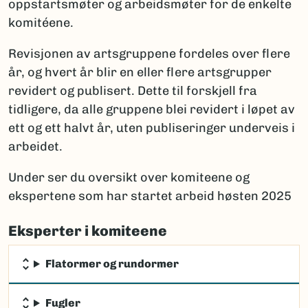
oppstartsmøter og arbeidsmøter for de enkelte
komitéene.
Revisjonen av artsgruppene fordeles over flere
år, og hvert år blir en eller flere artsgrupper
revidert og publisert. Dette til forskjell fra
tidligere, da alle gruppene blei revidert i løpet av
ett og ett halvt år, uten publiseringer underveis i
arbeidet.
Under ser du oversikt over komiteene og
ekspertene som har startet arbeid høsten 2025
Eksperter i komiteene
Flatormer og rundormer
Fugler