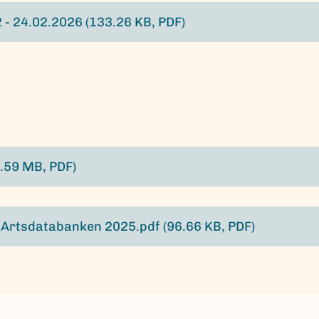
2 - 24.02.2026
(133.26 KB, PDF)
2.59 MB, PDF)
r Artsdatabanken 2025.pdf
(96.66 KB, PDF)