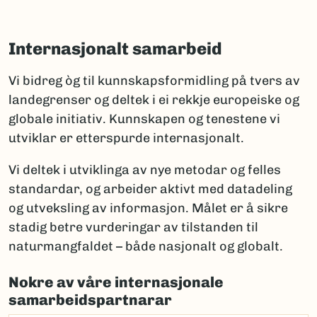
Internasjonalt samarbeid
Vi bidreg òg til kunnskapsformidling på tvers av
landegrenser og deltek i ei rekkje europeiske og
globale initiativ. Kunnskapen og tenestene vi
utviklar er etterspurde internasjonalt.
Vi deltek i utviklinga av nye metodar og felles
standardar, og arbeider aktivt med datadeling
og utveksling av informasjon. Målet er å sikre
stadig betre vurderingar av tilstanden til
naturmangfaldet – både nasjonalt og globalt.
Nokre av våre internasjonale
samarbeidspartnarar