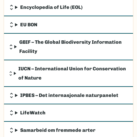
Encyclopedia of Life (EOL)
EU BON
GBIF – The Global Biodiversity Information
Facility
IUCN – International Union for Conservation
of Nature
IPBES – Det internasjonale naturpanelet
LifeWatch
Samarbeid om fremmede arter