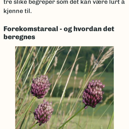
tre slike begreper som det kan være lurt å
kjenne til.
Forekomstareal - og hvordan det
beregnes