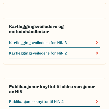
Kartleggingsveiledere og
metodehåndbøker
Kartleggingsveiledere for NiN 3
Kartleggingsveiledere for NiN 2
Publikasjoner knyttet til eldre versjoner
av NiN
Publikasjoner knyttet til NiN 2