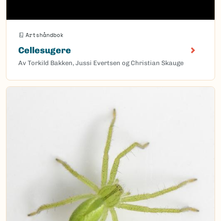
Artshåndbok
Cellesugere
Av Torkild Bakken, Jussi Evertsen og Christian Skauge