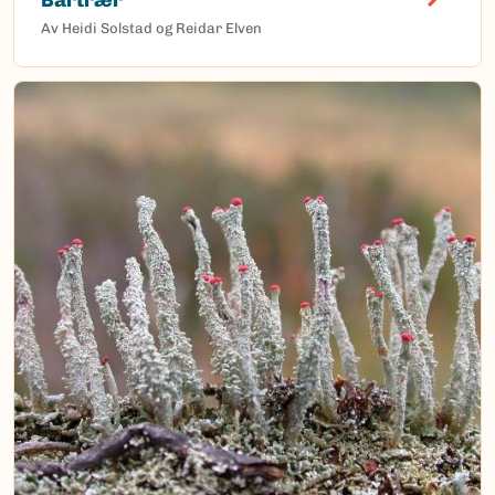
Av Heidi Solstad og Reidar Elven