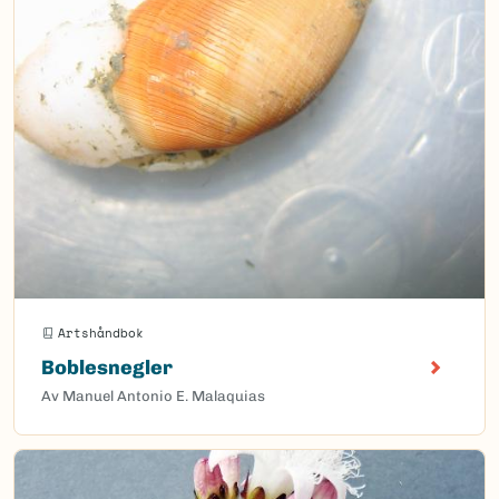
Artshåndbok
Boblesnegler
Av Manuel Antonio E. Malaquias