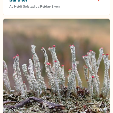
Av Heidi Solstad og Reidar Elven