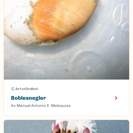
Artshåndbok
Boblesnegler
Av Manuel Antonio E. Malaquias