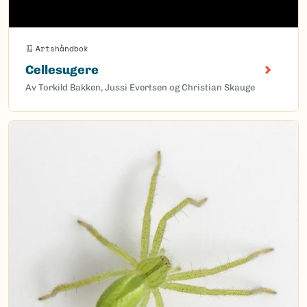
Artshåndbok
Cellesugere
Av Torkild Bakken, Jussi Evertsen og Christian Skauge