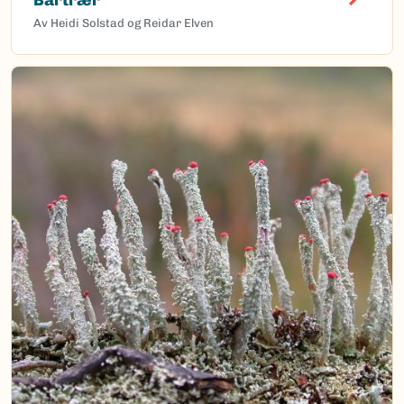
Av Heidi Solstad og Reidar Elven