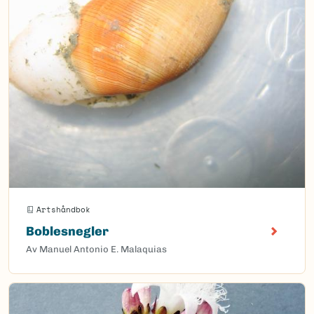
Artshåndbok
Boblesnegler
Av Manuel Antonio E. Malaquias