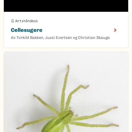
Artshåndbok
Cellesugere
Av Torkild Bakken, Jussi Evertsen og Christian Skauge