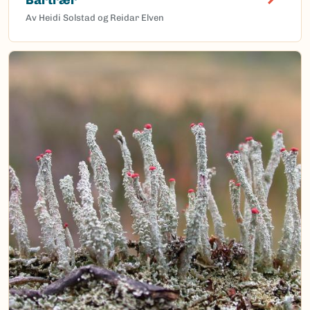
Av Heidi Solstad og Reidar Elven