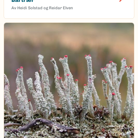
Av Heidi Solstad og Reidar Elven