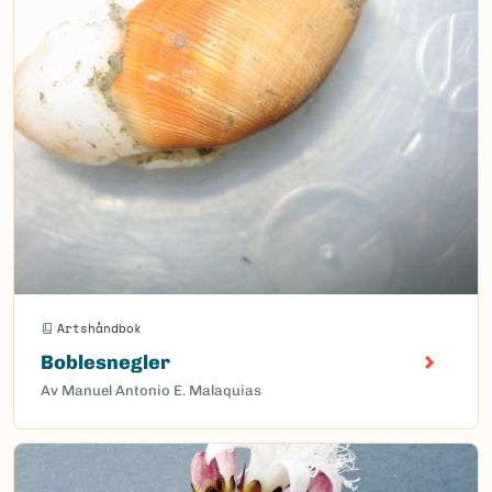
Artshåndbok
Boblesnegler
Av Manuel Antonio E. Malaquias