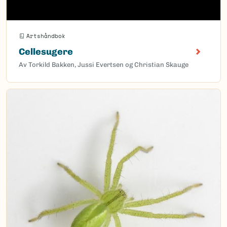
Artshåndbok
Cellesugere
Av Torkild Bakken, Jussi Evertsen og Christian Skauge