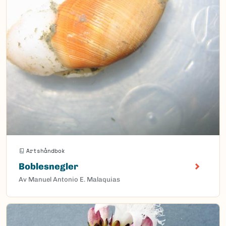
Artshåndbok
Boblesnegler
Av Manuel Antonio E. Malaquias