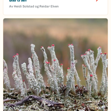
Av Heidi Solstad og Reidar Elven