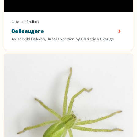
Artshåndbok
Cellesugere
Av Torkild Bakken, Jussi Evertsen og Christian Skauge