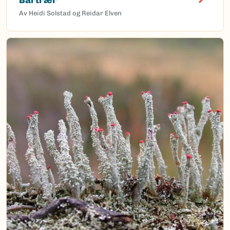
Av Heidi Solstad og Reidar Elven