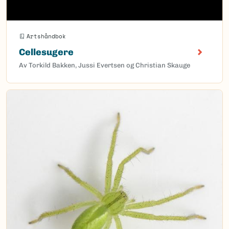
Artshåndbok
Cellesugere
Av Torkild Bakken, Jussi Evertsen og Christian Skauge