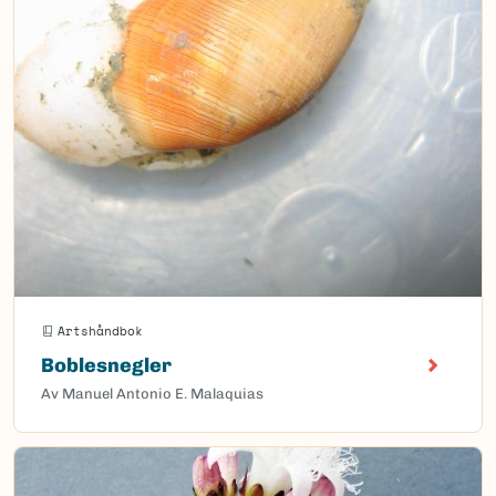
Artshåndbok
Boblesnegler
Av Manuel Antonio E. Malaquias