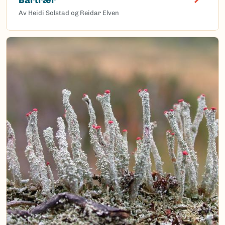
Av Heidi Solstad og Reidar Elven