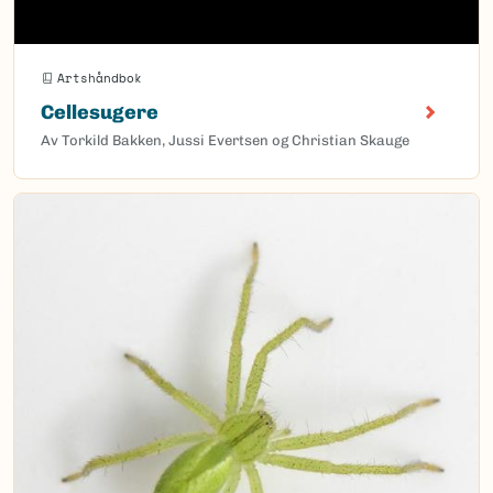
Artshåndbok
Cellesugere
Av Torkild Bakken, Jussi Evertsen og Christian Skauge