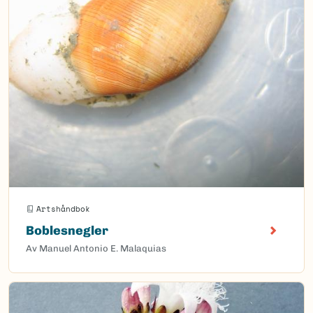
Artshåndbok
Boblesnegler
Av Manuel Antonio E. Malaquias