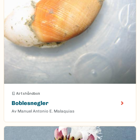
Artshåndbok
Boblesnegler
Av Manuel Antonio E. Malaquias