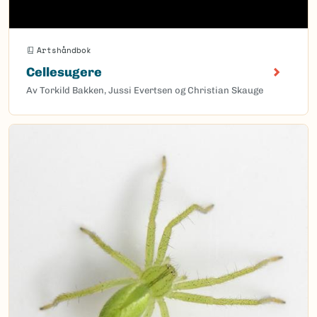
Artshåndbok
Cellesugere
Av Torkild Bakken, Jussi Evertsen og Christian Skauge