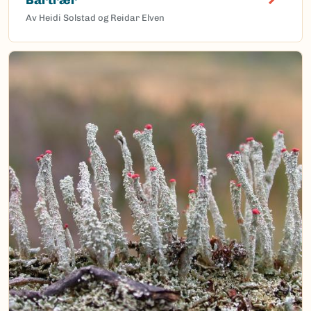
Av Heidi Solstad og Reidar Elven