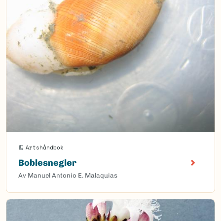
Artshåndbok
Boblesnegler
Av Manuel Antonio E. Malaquias