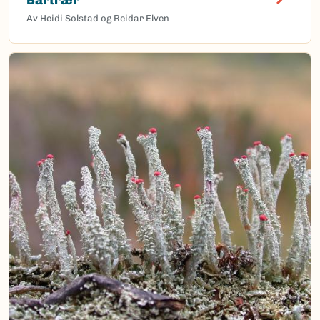
Av Heidi Solstad og Reidar Elven