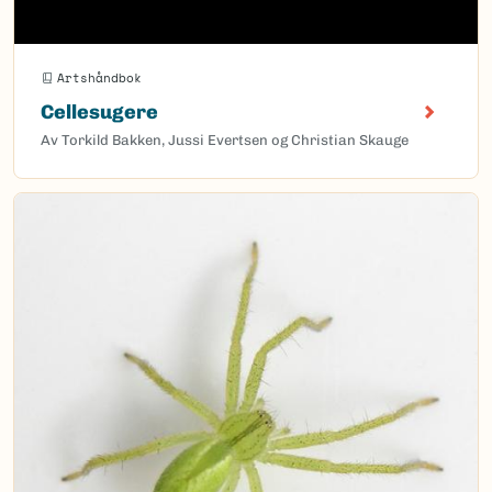
Artshåndbok
Cellesugere
Av Torkild Bakken, Jussi Evertsen og Christian Skauge