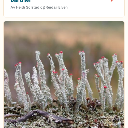
Av Heidi Solstad og Reidar Elven