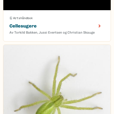
Artshåndbok
Cellesugere
Av Torkild Bakken, Jussi Evertsen og Christian Skauge