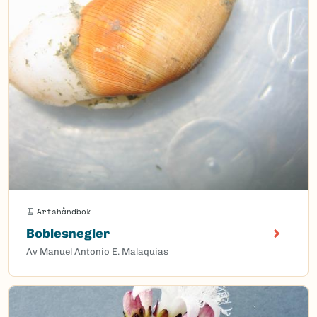
Artshåndbok
Boblesnegler
Av Manuel Antonio E. Malaquias