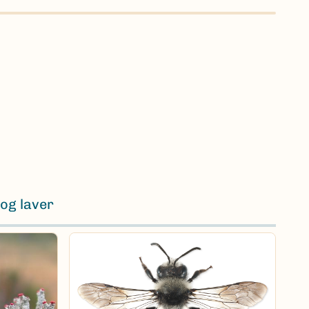
og laver