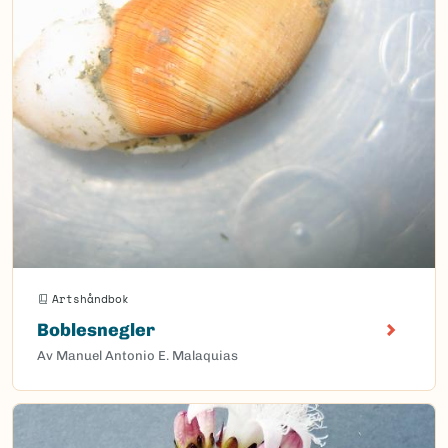
Artshåndbok
Boblesnegler
Av Manuel Antonio E. Malaquias