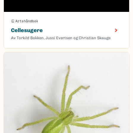
Artshåndbok
Cellesugere
Av Torkild Bakken, Jussi Evertsen og Christian Skauge