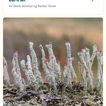
Av Heidi Solstad og Reidar Elven