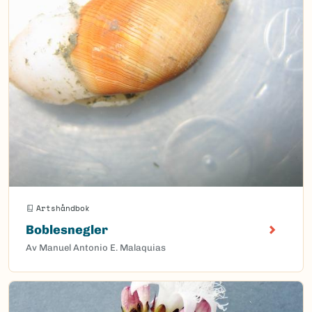
Artshåndbok
Boblesnegler
Av Manuel Antonio E. Malaquias