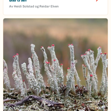
Av Heidi Solstad og Reidar Elven