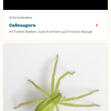
Artshåndbok
Cellesugere
Av Torkild Bakken, Jussi Evertsen og Christian Skauge