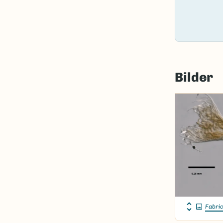
Bilder
Fabric