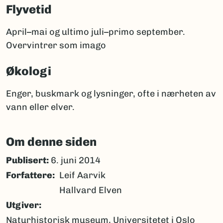
Flyvetid
April–mai og ultimo juli–primo september.
Overvintrer som imago
Økologi
Enger, buskmark og lysninger, ofte i nærheten av
vann eller elver.
Om denne siden
Publisert:
6. juni 2014
Forfattere
Leif Aarvik
Hallvard Elven
Utgiver
Naturhistorisk museum, Universitetet i Oslo