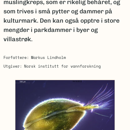
muslingkreps, som er rikelig behåret, og
som trives i små pytter og dammer på
kulturmark. Den kan også opptre i store
mengder i parkdammer i byer og
villastrøk.
Forfattere
Markus Lindholm
Utgiver
Norsk institutt for vannforskning