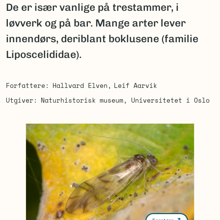
De er især vanlige på trestammer, i
løvverk og på bar. Mange arter lever
innendørs, deriblant boklusene (familie
Liposcelididae).
Forfattere
Hallvard Elven
Leif Aarvik
Utgiver
Naturhistorisk museum, Universitetet i Oslo