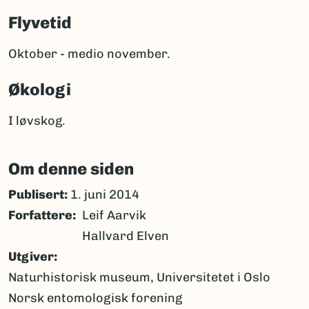
Flyvetid
Oktober - medio november.
Økologi
I løvskog.
Om denne siden
Publisert:
1. juni 2014
Forfattere
Leif Aarvik
Hallvard Elven
Utgiver
Naturhistorisk museum, Universitetet i Oslo
Norsk entomologisk forening