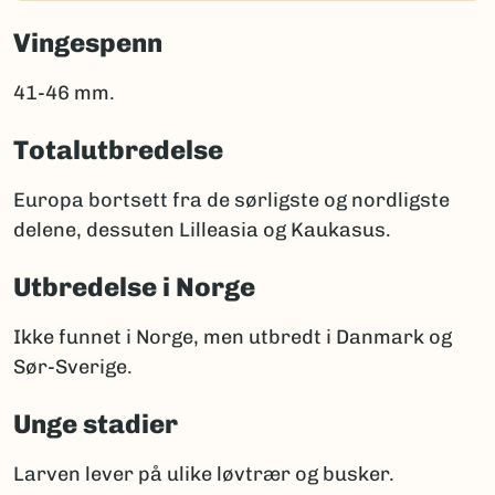
Vingespenn
41-46 mm.
Totalutbredelse
Europa bortsett fra de sørligste og nordligste
delene, dessuten Lilleasia og Kaukasus.
Utbredelse i Norge
Ikke funnet i Norge, men utbredt i Danmark og
Sør-Sverige.
Unge stadier
Larven lever på ulike løvtrær og busker.