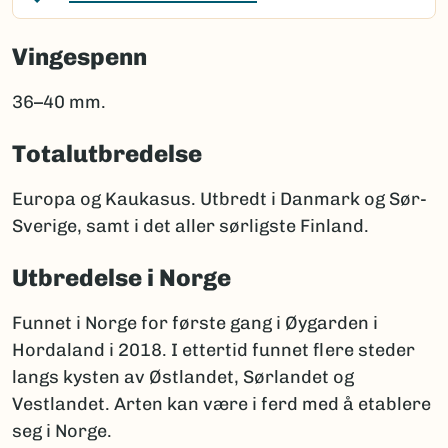
Vingespenn
36–40 mm.
Totalutbredelse
Europa og Kaukasus. Utbredt i Danmark og Sør-
Sverige, samt i det aller sørligste Finland.
Utbredelse i Norge
Funnet i Norge for første gang i Øygarden i
Hordaland i 2018. I ettertid funnet flere steder
langs kysten av Østlandet, Sørlandet og
Vestlandet. Arten kan være i ferd med å etablere
seg i Norge.