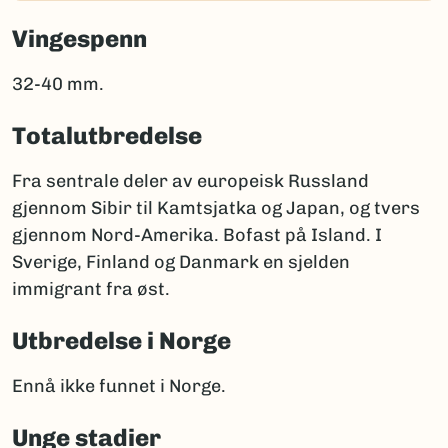
Vingespenn
32-40 mm.
Totalutbredelse
Fra sentrale deler av europeisk Russland
gjennom Sibir til Kamtsjatka og Japan, og tvers
gjennom Nord-Amerika. Bofast på Island. I
Sverige, Finland og Danmark en sjelden
immigrant fra øst.
Utbredelse i Norge
Ennå ikke funnet i Norge.
Unge stadier