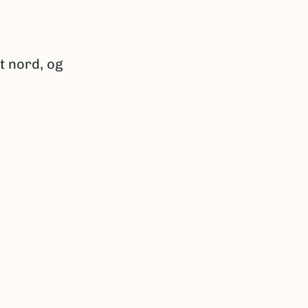
t nord, og