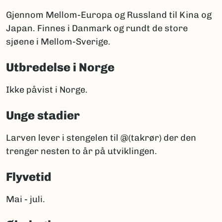
Gjennom Mellom-Europa og Russland til Kina og
Japan. Finnes i Danmark og rundt de store
sjøene i Mellom-Sverige.
Utbredelse i Norge
Ikke påvist i Norge.
Unge stadier
Larven lever i stengelen til @(takrør) der den
trenger nesten to år på utviklingen.
Flyvetid
Mai - juli.