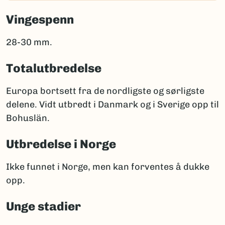
Vingespenn
28-30 mm.
Totalutbredelse
Europa bortsett fra de nordligste og sørligste
delene. Vidt utbredt i Danmark og i Sverige opp til
Bohuslän.
Utbredelse i Norge
Ikke funnet i Norge, men kan forventes å dukke
opp.
Unge stadier